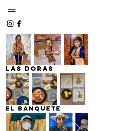
LAS DORAS
El banquete