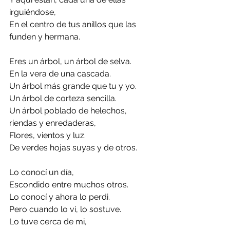
irguiéndose,
En el centro de tus anillos que las 
funden y hermana.
Eres un árbol, un árbol de selva. 
En la vera de una cascada.
Un árbol más grande que tu y yo. 
Un árbol de corteza sencilla. 
Un árbol poblado de helechos, 
riendas y enredaderas, 
Flores, vientos y luz.
De verdes hojas suyas y de otros.
Lo conocí un día,
Escondido entre muchos otros.
Lo conocí y ahora lo perdi. 
Pero cuando lo vi, lo sostuve. 
Lo tuve cerca de mi,